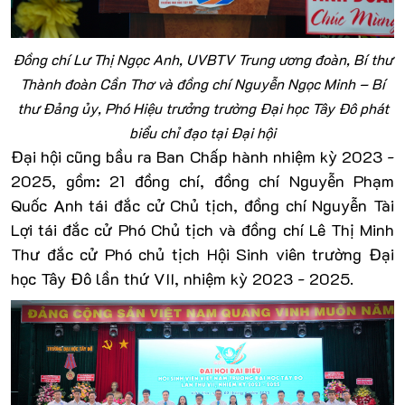
Đồng chí Lư Thị Ngọc Anh, UVBTV Trung ương đoàn, Bí thư
Thành đoàn Cần Thơ và đồng chí Nguyễn Ngọc Minh – Bí
thư Đảng ủy, Phó Hiệu trưởng trường Đại học Tây Đô phát
biểu chỉ đạo tại Đại hội
Đại hội cũng bầu ra Ban Chấp hành nhiệm kỳ 2023 -
2025, gồm: 21 đồng chí, đồng chí Nguyễn Phạm
Quốc Anh tái đắc cử Chủ tịch, đồng chí Nguyễn Tài
Lợi tái đắc cử Phó Chủ tịch và đồng chí Lê Thị Minh
Thư đắc cử Phó chủ tịch Hội Sinh viên trường Đại
học Tây Đô lần thứ VII, nhiệm kỳ 2023 - 2025.