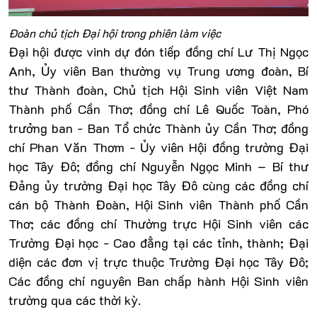
Đoàn chủ tịch Đại hội trong phiên làm việc
Đại hội được vinh dự đón tiếp đồng chí Lư Thị Ngọc
Anh, Ủy viên Ban thường vụ Trung ương đoàn, Bí
thư Thành đoàn, Chủ tịch Hội Sinh viên Việt Nam
Thành phố Cần Thơ; đồng chí Lê Quốc Toàn, Phó
trưởng ban - Ban Tổ chức Thành ủy Cần Thơ; đồng
chí Phan Văn Thơm - Ủy viên Hội đồng trường Đại
học Tây Đô; đồng chí Nguyễn Ngọc Minh – Bí thư
Đảng ủy trường Đại học Tây Đô cùng các đồng chí
cán bộ Thành Đoàn, Hội Sinh viên Thành phố Cần
Thơ; các đồng chí Thường trực Hội Sinh viên các
Trường Đại học - Cao đẳng tại các tỉnh, thành; Đại
diện các đơn vị trực thuộc Trường Đại học Tây Đô;
Các đồng chí nguyên Ban chấp hành Hội Sinh viên
trường qua các thời kỳ.