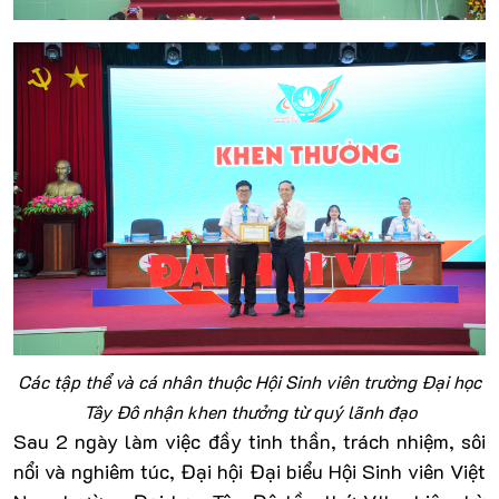
Các tập thể và cá nhân thuộc Hội Sinh viên trường Đại học
Tây Đô nhận khen thưởng từ quý lãnh đạo
Sau 2 ngày làm việc đầy tinh thần, trách nhiệm, sôi
nổi và nghiêm túc, Đại hội Đại biểu Hội Sinh viên Việt