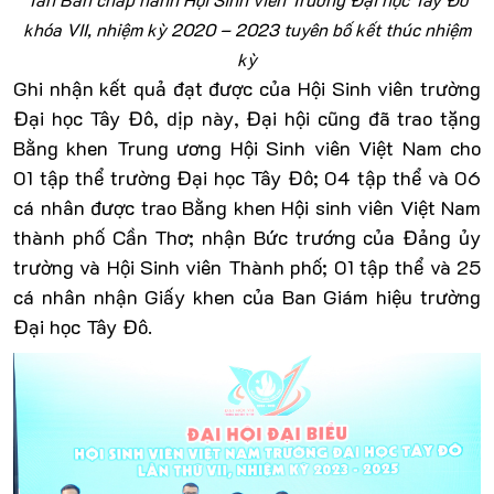
khóa VII, nhiệm kỳ 2020 – 2023 tuyên bố kết thúc nhiệm
kỳ
Ghi nhận kết quả đạt được của Hội Sinh viên trường
Đại học Tây Đô, dịp này, Đại hội cũng đã trao tặng
Bằng khen Trung ương Hội Sinh viên Việt Nam cho
01 tập thể trường Đại học Tây Đô; 04 tập thể và 06
cá nhân được trao Bằng khen Hội sinh viên Việt Nam
thành phố Cần Thơ; nhận Bức trướng của Đảng ủy
trường và Hội Sinh viên Thành phố; 01 tập thể và 25
cá nhân nhận Giấy khen của Ban Giám hiệu trường
Đại học Tây Đô.