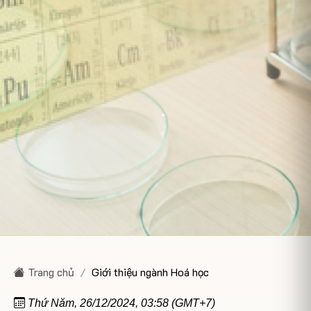
Trang chủ
Giới thiệu ngành Hoá học
Thứ Năm, 26/12/2024, 03:58 (GMT+7)