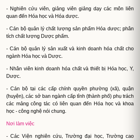
- Nghiên cứu viên, giảng viên giảng dạy các môn liên
quan đến Hóa học và Hóa dược.
- Cán bộ quản lý chất lượng sản phẩm Hóa dược; phân
tích chất lượng Dược phẩm.
- Cán bộ quản lý sản xuất và kinh doanh hóa chất cho
ngành Hóa học và Dược.
- Nhân viên kinh doanh hóa chất và thiết bị Hóa học, Y,
Dược.
- Cán bộ tại các cấp chính quyền phường (xã), quận
(huyện), các sở ban ngành cấp tỉnh (thành phố) phụ trách
các mảng công tác có liên quan đến Hóa học và khoa
học - công nghệ nói chung.
Nơi làm việc
- Các Viện nghiên cứu, Trường đại học, Trường cao