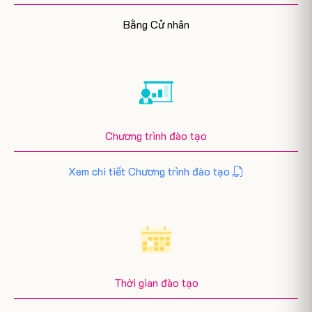
Bằng Cử nhân
Chương trình đào tạo
Xem chi tiết Chương trình đào tạo
Thời gian đào tạo