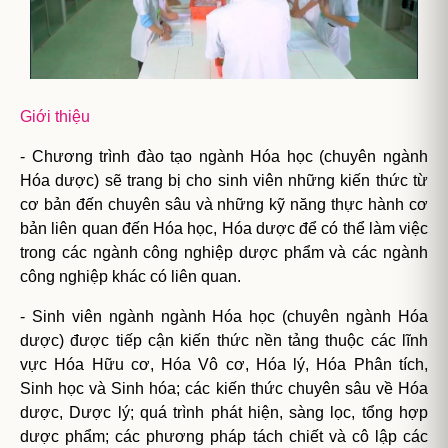
Giới thiệu
- Chương trình đào tạo ngành Hóa học (chuyên ngành
Hóa dược) sẽ trang bị cho sinh viên những kiến thức từ
cơ bản đến chuyên sâu và những kỹ năng thực hành cơ
bản liên quan đến Hóa học, Hóa dược để có thể làm việc
trong các ngành công nghiệp dược phẩm và các ngành
công nghiệp khác có liên quan.
- Sinh viên ngành ngành Hóa học (chuyên ngành Hóa
dược) được tiếp cận kiến thức nền tảng thuộc các lĩnh
vực Hóa Hữu cơ, Hóa Vô cơ, Hóa lý, Hóa Phân tích,
Sinh học và Sinh hóa; các kiến thức chuyên sâu về Hóa
dược, Dược lý; quá trình phát hiện, sàng lọc, tổng hợp
dược phẩm; các phương pháp tách chiết và cô lập các