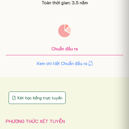
Toàn thời gian: 3.5 năm
Chuẩn đầu ra
Xem chi tiết Chuẩn đầu ra
Xét học bổng trực tuyến
PHƯƠNG THỨC XÉT TUYỂN