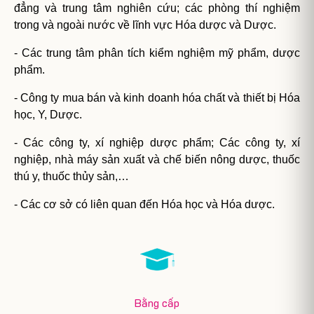
đẳng và trung tâm nghiên cứu; các phòng thí nghiệm
trong và ngoài nước về lĩnh vực Hóa dược và Dược.
- Các trung tâm phân tích kiểm nghiệm mỹ phẩm, dược
phẩm.
- Công ty mua bán và kinh doanh hóa chất và thiết bị Hóa
học, Y, Dược.
- Các công ty, xí nghiệp dược phẩm; Các công ty, xí
nghiệp, nhà máy sản xuất và chế biến nông dược, thuốc
thú y, thuốc thủy sản,…
- Các cơ sở có liên quan đến Hóa học và Hóa dược.
Bằng cấp