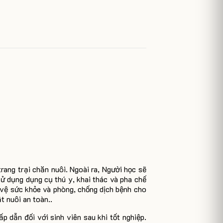
rang trại chăn nuôi. Ngoài ra, Người học sẽ
ử dụng dụng cụ thú y, khai thác và pha chế
 vệ sức khỏe và phòng, chống dịch bệnh cho
t nuôi an toàn..
 dẫn đối với sinh viên sau khi tốt nghiệp.