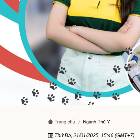
Trang chủ
Ngành Thú Y
Thứ Ba, 21/01/2025, 15:46 (GMT+7)