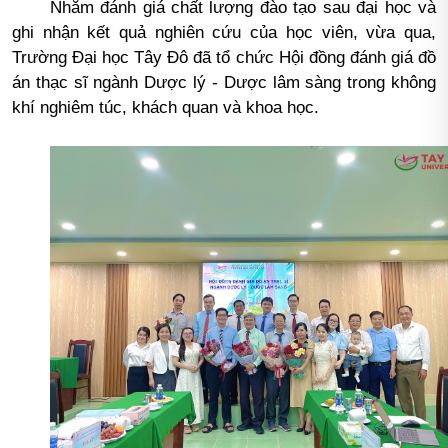
Nhằm đánh giá chất lượng đào tạo sau đại học và
ghi nhận kết quả nghiên cứu của học viên, vừa qua,
Trường Đại học Tây Đô đã tổ chức Hội đồng đánh giá đồ
án thạc sĩ ngành Dược lý - Dược lâm sàng trong không
khí nghiêm túc, khách quan và khoa học.