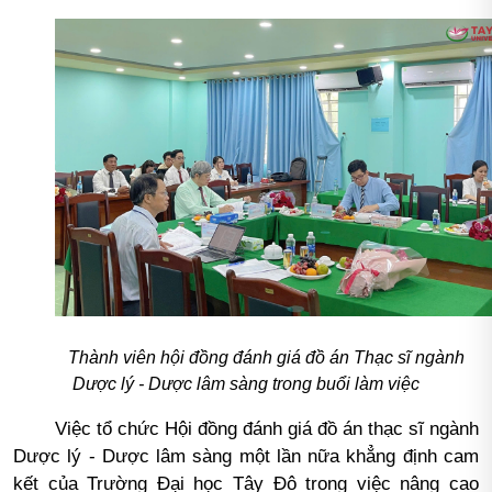
Thành viên hội đồng đánh giá đồ án Thạc sĩ ngành
Dược lý - Dược lâm sàng trong buổi làm việc
Việc tổ chức Hội đồng đánh giá đồ án thạc sĩ ngành
Dược lý - Dược lâm sàng một lần nữa khẳng định cam
kết của Trường Đại học Tây Đô trong việc nâng cao