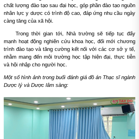
chất lượng đào tạo sau đại học, góp phần đào tạo nguồn
nhân lực y dược có trình độ cao, đáp ứng nhu cầu ngày
càng tăng của xã hội.
Trong thời gian tới, Nhà trường sẽ tiếp tục đẩy
mạnh hoạt động nghiên cứu khoa học, đổi mới chương
trình đào tạo và tăng cường kết nối với các cơ sở y tế,
nhằm mang đến môi trường học tập hiện đại, thực tiễn
và hội nhập cho người học.
Một số hình ảnh trong buổi đánh giá đồ án Thạc sĩ ngành
Dược lý và Dược lâm sàng: