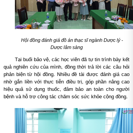
Hội đồng đánh giá đồ án thạc sĩ ngành Dược lý -
Dược lâm sàng
Tại buổi bảo vệ, các học viên đã tự tin trình bày kết
quả nghiên cứu của mình, đồng thời trả lời các câu hỏi
phản biện từ hội đồng. Nhiều đề tài được đánh giá cao
nhờ gắn liền với thực tiễn điều trị, góp phần nâng cao
hiệu quả sử dụng thuốc, đảm bảo an toàn cho người
bệnh và hỗ trợ công tác chăm sóc sức khỏe cộng đồng.