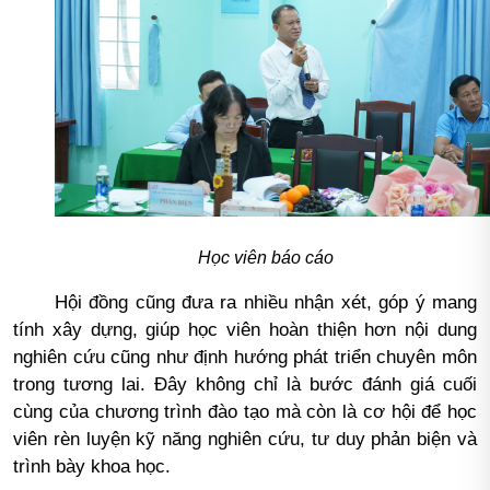
Học viên báo cáo
Hội đồng cũng đưa ra nhiều nhận xét, góp ý mang
tính xây dựng, giúp học viên hoàn thiện hơn nội dung
nghiên cứu cũng như định hướng phát triển chuyên môn
trong tương lai. Đây không chỉ là bước đánh giá cuối
cùng của chương trình đào tạo mà còn là cơ hội để học
viên rèn luyện kỹ năng nghiên cứu, tư duy phản biện và
trình bày khoa học.