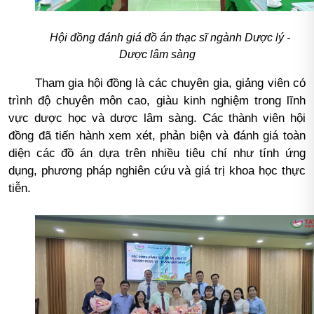
Hội đồng đánh giá đồ án thạc sĩ ngành Dược lý -
Dược lâm sàng
Tham gia hội đồng là các chuyên gia, giảng viên có
trình độ chuyên môn cao, giàu kinh nghiệm trong lĩnh
vực dược học và dược lâm sàng. Các thành viên hội
đồng đã tiến hành xem xét, phản biện và đánh giá toàn
diện các đồ án dựa trên nhiều tiêu chí như tính ứng
dụng, phương pháp nghiên cứu và giá trị khoa học thực
tiễn.