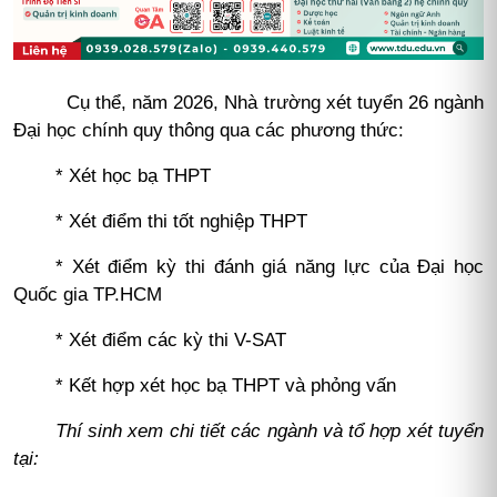
Cụ thể, năm 2026, Nhà trường xét tuyển 26 ngành
Đại học chính quy thông qua các phương thức:
* Xét học bạ THPT
* Xét điểm thi tốt nghiệp THPT
* Xét điểm kỳ thi đánh giá năng lực của Đại học
Quốc gia TP.HCM
* Xét điểm các kỳ thi V-SAT
* Kết hợp xét học bạ THPT và phỏng vấn
Thí sinh xem chi tiết các ngành và tổ hợp xét tuyển
tại: