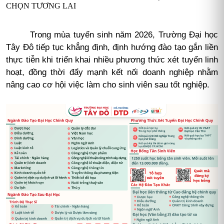
CHỌN TƯƠNG LAI
Trong mùa tuyển sinh năm 2026, Trường Đại học
Tây Đô tiếp tục khẳng định, định hướng đào tạo gắn liền
thực tiễn khi triển khai nhiều phương thức xét tuyển linh
hoạt, đồng thời đẩy mạnh kết nối doanh nghiệp nhằm
nâng cao cơ hội việc làm cho sinh viên sau tốt nghiệp.