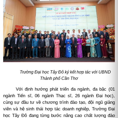
Trường Đại học Tây Đô ký kết hợp tác với UBND
Thành phố Cần Thơ
Với định hướng phát triển đa ngành, đa bậc (01
ngành Tiến sĩ, 06 ngành Thạc sĩ, 26 ngành Đại học),
cùng sự đầu tư về chương trình đào tạo, đội ngũ giảng
viên và hệ sinh thái hợp tác doanh nghiệp, Trường Đại
học Tây Đô đang từng bước nâng cao chất lượng đào