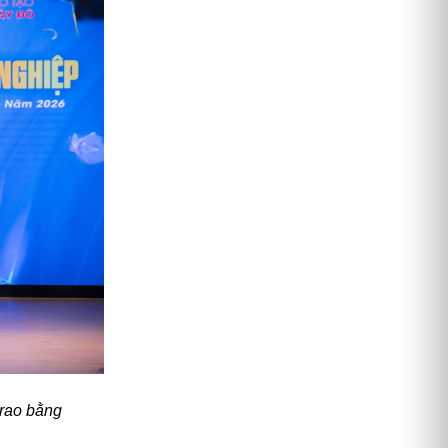
rao bằng