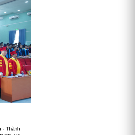
 - Thành