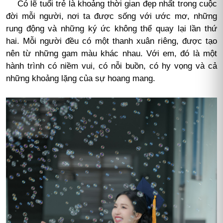
Có lẽ tuổi trẻ là khoảng thời gian đẹp nhất trong cuộc
đời mỗi người, nơi ta được sống với ước mơ, những
rung động và những ký ức không thể quay lại lần thứ
hai. Mỗi người đều có một thanh xuân riêng, được tạo
nên từ những gam màu khác nhau. Với em, đó là một
hành trình có niềm vui, có nỗi buồn, có hy vọng và cả
những khoảng lặng của sự hoang mang.