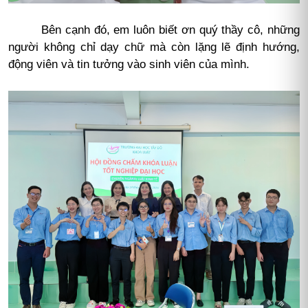
Bên cạnh đó, em luôn biết ơn quý thầy cô, những
người không chỉ dạy chữ mà còn lặng lẽ định hướng,
động viên và tin tưởng vào sinh viên của mình.