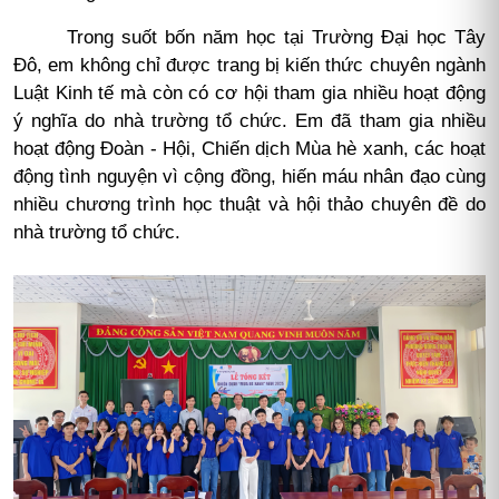
Trong suốt bốn năm học tại Trường Đại học Tây
Đô, em không chỉ được trang bị kiến thức chuyên ngành
Luật Kinh tế mà còn có cơ hội tham gia nhiều hoạt động
ý nghĩa do nhà trường tổ chức. Em đã tham gia nhiều
hoạt động Đoàn - Hội, Chiến dịch Mùa hè xanh, các hoạt
động tình nguyện vì cộng đồng, hiến máu nhân đạo cùng
nhiều chương trình học thuật và hội thảo chuyên đề do
nhà trường tổ chức.