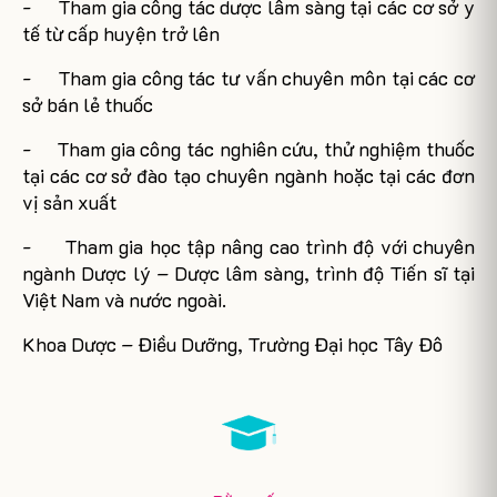
-
Tham gia công tác dược lâm sàng tại các cơ sở y
tế từ cấp huyện trở lên
-
Tham gia công tác tư vấn chuyên môn tại các cơ
sở bán lẻ thuốc
-
Tham gia công tác nghiên cứu, thử nghiệm thuốc
tại các cơ sở đào tạo chuyên ngành hoặc tại các đơn
vị sản xuất
-
Tham gia học tập nâng cao trình độ với chuyên
ngành Dược lý – Dược lâm sàng, trình độ Tiến sĩ tại
Việt Nam và nước ngoài.
Khoa Dược – Điều Dưỡng, Trường Đại học Tây Đô