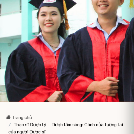
Trang chủ
Thạc sĩ Dược lý – Dược lâm sàng: Cánh cửa tương lai
của người Dược sĩ