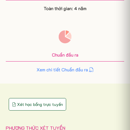
Toàn thời gian: 4 năm
Chuẩn đầu ra
Xem chi tiết Chuẩn đầu ra
Xét học bổng trực tuyến
PHƯƠNG THỨC XÉT TUYỂN