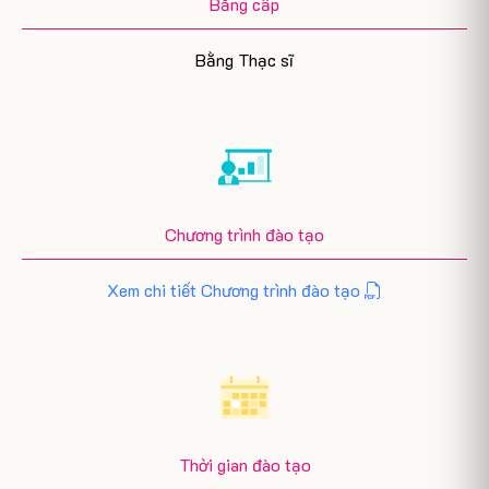
Bằng cấp
Bằng Thạc sĩ
Chương trình đào tạo
Xem chi tiết Chương trình đào tạo
Thời gian đào tạo